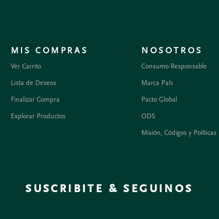
MIS COMPRAS
NOSOTROS
Ver Carrito
Consumo Responsable
Lista de Deseos
Marca País
Finalizar Compra
Pacto Global
Explorar Productos
ODS
Misión, Códigos y Políticas
SUSCRIBITE & SEGUINOS