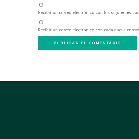
Recibir un correo electrónico con los siguientes co
Recibir un correo electrónico con cada nueva entrad
PUBLICAR EL COMENTARIO