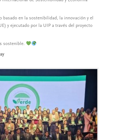
asado en la sostenibilidad, la innovación y el
) y ejecutado por la UIP a través del proyecto
s sostenible.
uay