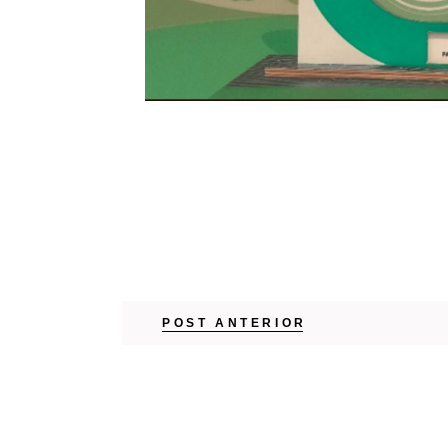
POST ANTERIOR