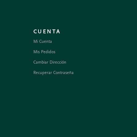
CUENTA
Mi Cuenta
Mis Pedidos
Cambiar Dirección
Recuperar Contraseña