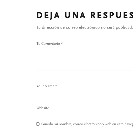
DEJA UNA RESPUE
Tu dirección de correo electrónico no será publicad
Guarda mi nombre, correo electrónico y web en este nave