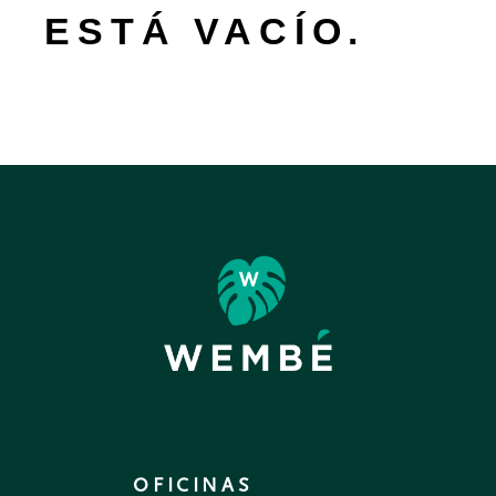
ESTÁ VACÍO.
OFICINAS