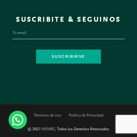
SUSCRIBITE & SEGUINOS
SUSCRIBIRSE
Términos de Uso
Política de Privacidad
© 2021
WEMBÉ
, Todos los Derechos Reservados