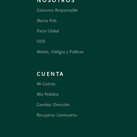
NOSOTROS
Consumo Responsable
Marca País
Pacto Global
ODS
Misión, Códigos y Políticas
CUENTA
Mi Cuenta
Mis Pedidos
Cambiar Dirección
Recuperar Contraseña