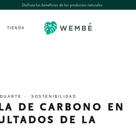
Disfruta los beneficios de los productos naturales.
TIENDA
 DUARTE
SOSTENIBILIDAD
LA DE CARBONO EN
ULTADOS DE LA