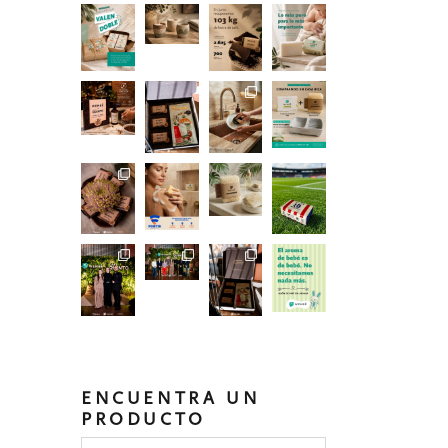
ENCUENTRA UN
PRODUCTO