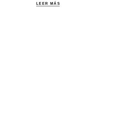
LEER MÁS