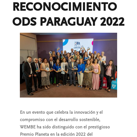
RECONOCIMIENTO
ODS PARAGUAY 2022
En un evento que celebra la innovación y el
compromiso con el desarrollo sostenible,
WEMBE ha sido distinguido con el prestigioso
Premio Planeta en la edición 2022 del