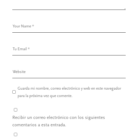
Guarda mi nombre, correo electrónico y web en este navegador
para la próxima vez que comente.
Recibir un correo electrónico con los siguientes
comentarios a esta entrada.