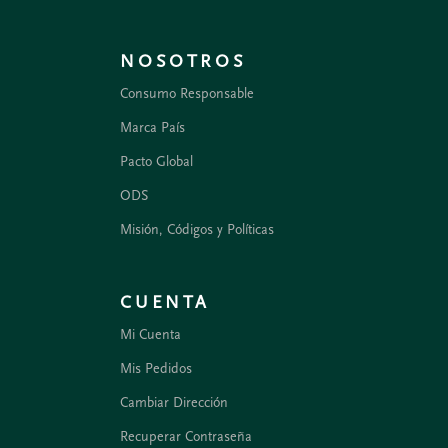
NOSOTROS
Consumo Responsable
Marca País
Pacto Global
ODS
Misión, Códigos y Políticas
CUENTA
Mi Cuenta
Mis Pedidos
Cambiar Dirección
Recuperar Contraseña