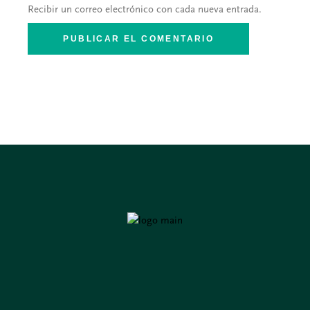
Recibir un correo electrónico con cada nueva entrada.
PUBLICAR EL COMENTARIO