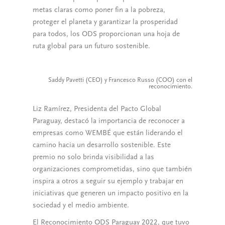
metas claras como poner fin a la pobreza,
proteger el planeta y garantizar la prosperidad
para todos, los ODS proporcionan una hoja de
ruta global para un futuro sostenible.
Saddy Pavetti (CEO) y Francesco Russo (COO) con el
reconocimiento.
Liz Ramírez, Presidenta del Pacto Global
Paraguay, destacó la importancia de reconocer a
empresas como WEMBÉ que están liderando el
camino hacia un desarrollo sostenible. Este
premio no solo brinda visibilidad a las
organizaciones comprometidas, sino que también
inspira a otros a seguir su ejemplo y trabajar en
iniciativas que generen un impacto positivo en la
sociedad y el medio ambiente.
El Reconocimiento ODS Paraguay 2022, que tuvo