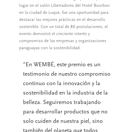
lugar en el salón Libertadores del Hotel Bourbon
en la ciudad de Luque, fue una oportunidad para
destacar las mejores prácticas en el desarrollo
sostenible. Con un total de 80 postulaciones, el
evento demostró el creciente interés y
compromiso de las empresas y organizaciones
paraguayas con la sostenibilidad.
En WEMBÉ, este premio es un
testimonio de nuestro compromiso
continuo con la innovación y la
sostenibilidad en la industria de la
belleza. Seguiremos trabajando
para desarrollar productos que no
solo cuiden de nuestra piel, sino
también del planeta que todos