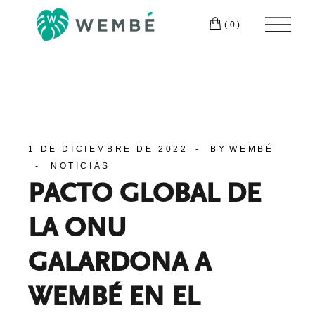
(0)
1 DE DICIEMBRE DE 2022
BY
WEMBÉ
NOTICIAS
PACTO GLOBAL DE
LA ONU
GALARDONA A
WEMBÉ EN EL