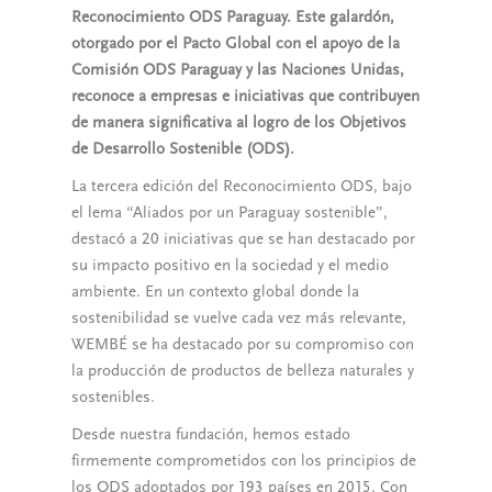
Reconocimiento ODS Paraguay. Este galardón,
otorgado por el Pacto Global con el apoyo de la
Comisión ODS Paraguay y las Naciones Unidas,
reconoce a empresas e iniciativas que contribuyen
de manera significativa al logro de los Objetivos
de Desarrollo Sostenible (ODS).
La tercera edición del Reconocimiento ODS, bajo
el lema “Aliados por un Paraguay sostenible”,
destacó a 20 iniciativas que se han destacado por
su impacto positivo en la sociedad y el medio
ambiente. En un contexto global donde la
sostenibilidad se vuelve cada vez más relevante,
WEMBÉ se ha destacado por su compromiso con
la producción de productos de belleza naturales y
sostenibles.
Desde nuestra fundación, hemos estado
firmemente comprometidos con los principios de
los ODS adoptados por 193 países en 2015. Con