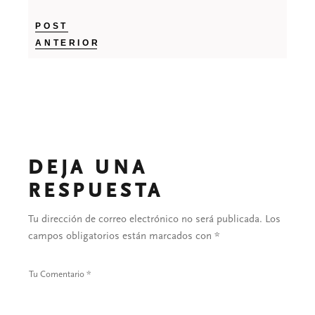
POST
ANTERIOR
DEJA UNA
RESPUESTA
Tu dirección de correo electrónico no será publicada.
Los
campos obligatorios están marcados con
*