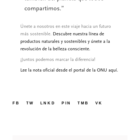
compartimos.
Únete a nosotros en este viaje hacia un futuro
más sostenible.
Descubre nuestra línea de
productos naturales y sostenibles y únete a la
revolución de la belleza consciente.
¡Juntos podemos marcar la diferencia!
Lee la nota oficial desde el portal de la ONU aquí.
FB
TW
LNKD
PIN
TMB
VK