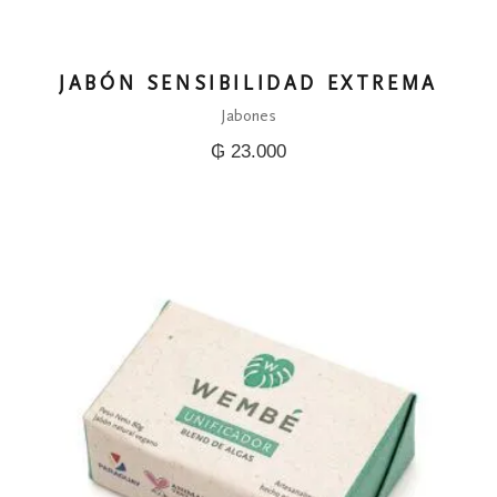
JABÓN SENSIBILIDAD EXTREMA
Jabones
₲
23.000