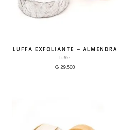
LUFFA EXFOLIANTE – ALMENDRA
Luffas
₲
29.500