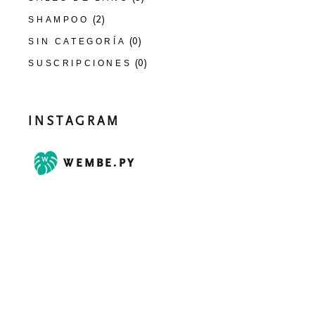
(2)
SHAMPOO
(0)
SIN CATEGORÍA
(0)
SUSCRIPCIONES
INSTAGRAM
WEMBE.PY