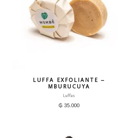
LUFFA EXFOLIANTE –
MBURUCUYA
Luffas
₲
35.000