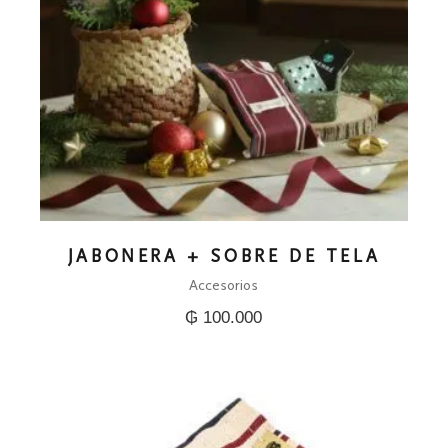
JABONERA + SOBRE DE TELA
Accesorios
₲
100.000