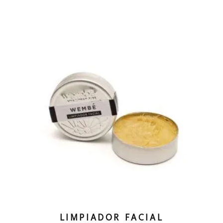
LIMPIADOR FACIAL