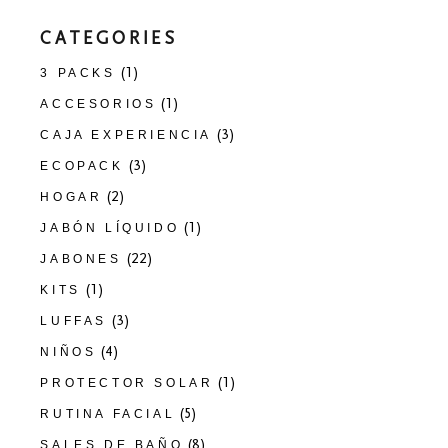
CATEGORIES
(1)
3 PACKS
(1)
ACCESORIOS
(3)
CAJA EXPERIENCIA
(3)
ECOPACK
(2)
HOGAR
(1)
JABÓN LÍQUIDO
(22)
JABONES
(1)
KITS
(3)
LUFFAS
(4)
NIÑOS
(1)
PROTECTOR SOLAR
(5)
RUTINA FACIAL
(8)
SALES DE BAÑO