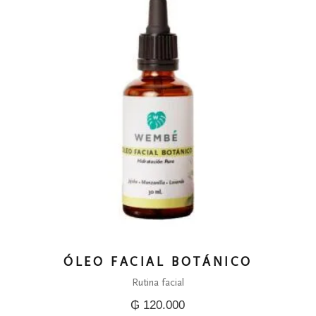
ÓLEO FACIAL BOTÁNICO
Rutina facial
₲
120.000