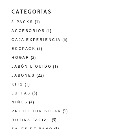
CATEGORÍAS
(1)
3 PACKS
(1)
ACCESORIOS
(3)
CAJA EXPERIENCIA
(3)
ECOPACK
(2)
HOGAR
(1)
JABÓN LÍQUIDO
(22)
JABONES
(1)
KITS
(3)
LUFFAS
(4)
NIÑOS
(1)
PROTECTOR SOLAR
(5)
RUTINA FACIAL
(8)