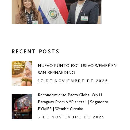
RECENT POSTS
NUEVO PUNTO EXCLUSIVO WEMBÉ EN
SAN BERNARDINO
17 DE NOVIEMBRE DE 2025
Reconocimiento Pacto Global ONU
Paraguay Premio “Planeta” | Segmento
PYMES | Wembé Circular
6 DE NOVIEMBRE DE 2025