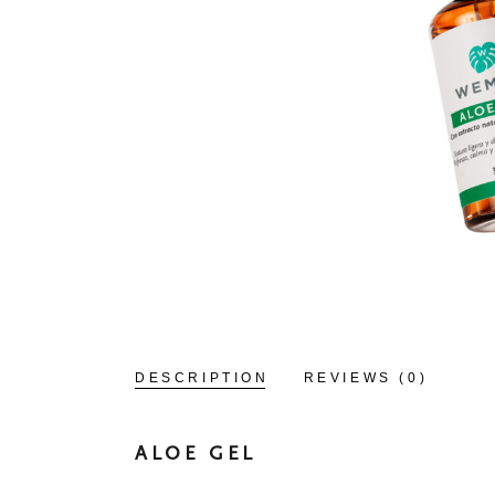
DESCRIPTION
REVIEWS (0)
ALOE GEL