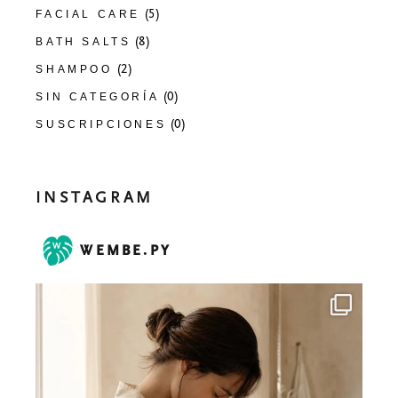
(5)
FACIAL CARE
(8)
BATH SALTS
(2)
SHAMPOO
(0)
SIN CATEGORÍA
(0)
SUSCRIPCIONES
INSTAGRAM
WEMBE.PY