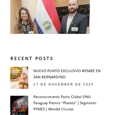
RECENT POSTS
NUEVO PUNTO EXCLUSIVO WEMBÉ EN
SAN BERNARDINO
17 DE NOVEMBER DE 2025
Reconocimiento Pacto Global ONU
Paraguay Premio “Planeta” | Segmento
PYMES | Wembé Circular