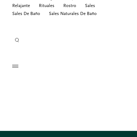
Relajante
Rituales
Rostro
Sales
Sales De Baño
Sales Naturales De Baño