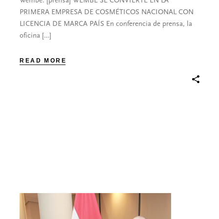
Wembé. [prensa] WEMBÉ SE CONVIERTE EN LA
PRIMERA EMPRESA DE COSMÉTICOS NACIONAL CON
LICENCIA DE MARCA PAÍS En conferencia de prensa, la
oficina […]
READ MORE