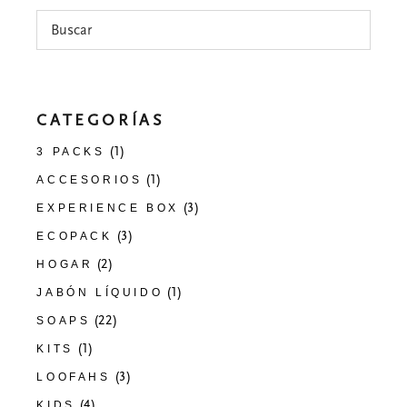
CATEGORÍAS
(1)
3 PACKS
(1)
ACCESORIOS
(3)
EXPERIENCE BOX
(3)
ECOPACK
(2)
HOGAR
(1)
JABÓN LÍQUIDO
(22)
SOAPS
(1)
KITS
(3)
LOOFAHS
(4)
KIDS