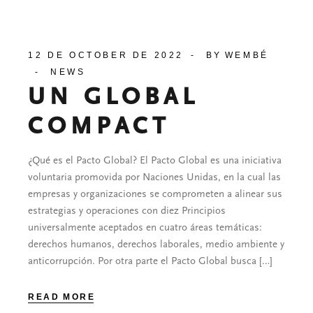
12 DE OCTOBER DE 2022
BY
WEMBÉ
NEWS
UN GLOBAL
COMPACT
¿Qué es el Pacto Global? El Pacto Global es una iniciativa
voluntaria promovida por Naciones Unidas, en la cual las
empresas y organizaciones se comprometen a alinear sus
estrategias y operaciones con diez Principios
universalmente aceptados en cuatro áreas temáticas:
derechos humanos, derechos laborales, medio ambiente y
anticorrupción. Por otra parte el Pacto Global busca […]
READ MORE