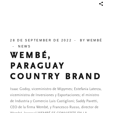
28 DE SEPTEMBER DE 2022
BY
WEMBÉ
NEWS
WEMBÉ,
PARAGUAY
COUNTRY BRAND
Isaac Godoy, viceministro de Mipymes; Estefania Laterza,
viceministra de Inversiones y Exportaciones; el ministro
de Industria y Comercio Luis Castiglioni; Saddy Pavetti,
CEO de la firma Wembé, y Francesco Russo, director de