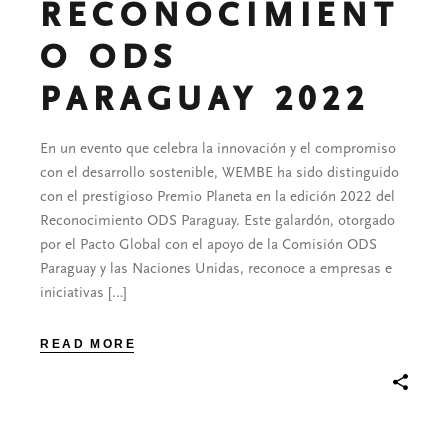
RECONOCIMIENT
O ODS
PARAGUAY 2022
En un evento que celebra la innovación y el compromiso
con el desarrollo sostenible, WEMBE ha sido distinguido
con el prestigioso Premio Planeta en la edición 2022 del
Reconocimiento ODS Paraguay. Este galardón, otorgado
por el Pacto Global con el apoyo de la Comisión ODS
Paraguay y las Naciones Unidas, reconoce a empresas e
iniciativas […]
READ MORE