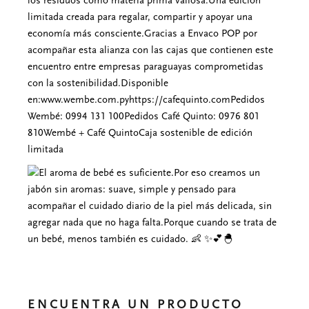
ENCUENTRA UN PRODUCTO