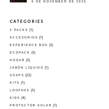
6 DE NOVEMBER DE 2025
CATEGORIES
(1)
3 PACKS
(1)
ACCESORIOS
(3)
EXPERIENCE BOX
(3)
ECOPACK
(2)
HOGAR
(1)
JABÓN LÍQUIDO
(22)
SOAPS
(1)
KITS
(3)
LOOFAHS
(4)
KIDS
(1)
PROTECTOR SOLAR