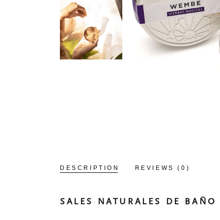
DESCRIPTION
REVIEWS (0)
SALES NATURALES DE BAÑO 