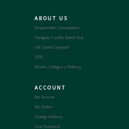
ABOUT US
Responsible Consumption
Paraguay Country Brand Seal
UN Global Compact
ODS
Misión, Códigos y Políticas
ACCOUNT
My Account
My Orders
Change Address
Lost Password