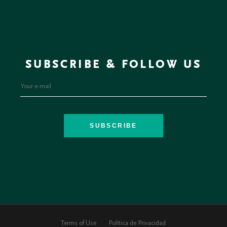
SUBSCRIBE & FOLLOW US
SUBSCRIBE
Terms of Use
Política de Privacidad