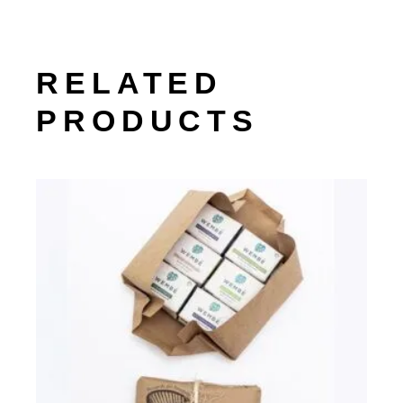
RELATED
PRODUCTS