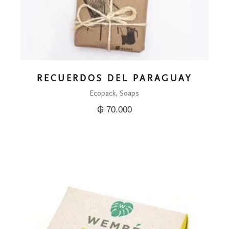
RECUERDOS DEL PARAGUAY
Ecopack
Soaps
₲
70.000